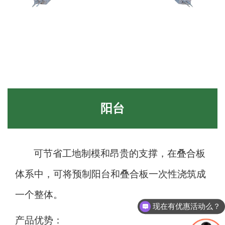
阳台
可节省工地制模和昂贵的支撑，在叠合板
体系中，可将预制阳台和叠合板一次性浇筑成
一个整体。
现在有优惠活动么？
产品优势：