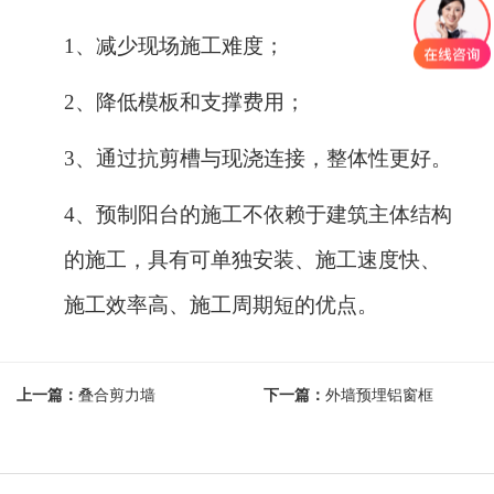
1、减少现场施工难度；
2、降低模板和支撑费用；
3、通过抗剪槽与现浇连接，整体性更好。
4、预
制阳台的施工不依赖于建筑主体结构
的施工，具有可单独安装、施工速度快、
施工效率高、施工周期短的优点。
上一篇：
叠合剪力墙
下一篇：
外墙预埋铝窗框