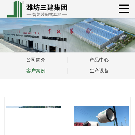
公司简介
产品中心
客户案例
生产设备