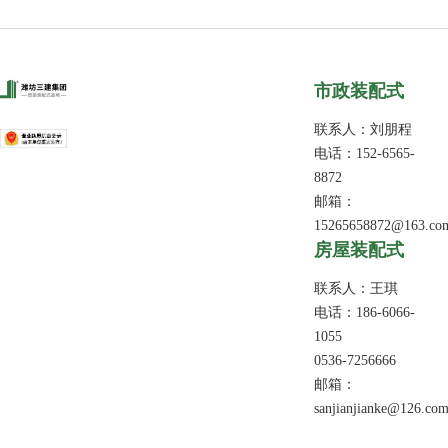
市政装配式
联系人：刘朋程
电话：152-6565-
8872
邮箱：
15265658872@163.co
​房屋装配式
联系人：王琪
电话：186-6066-
1055
0536-7256666
邮箱：
sanjianjianke@126.co