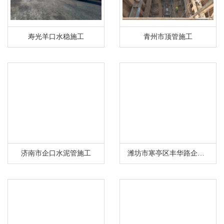
寿光羊口水稳施工
青州市顶管施工
济南市企口水泥管施工
潍坊市寒亭区丰华路企口水泥管施工