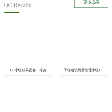
更多成果
QC Results
QC小组成果竞赛二等奖
工程建设质量管理小组II类成果