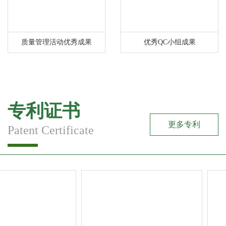
质量管理活动优秀成果
优秀QC小组成果
专利证书
更多专利
Patent Certificate