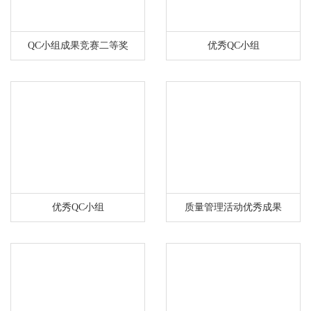
QC小组成果竞赛二等奖
优秀QC小组
优秀QC小组
质量管理活动优秀成果