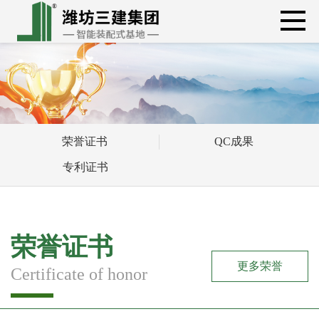
荣誉证书
QC成果
专利证书
荣誉证书
更多荣誉
Certificate of honor