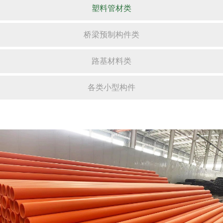
塑料管材类
桥梁预制构件类
路基材料类
各类小型构件