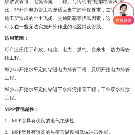
段敷设管道、电缆等施工工程。与传统的“挖槽埋管法”相
比，非开挖电力管工程更适应当前的环保要求，去除因传统
施工所造成的尘土飞扬、交通阻塞等扰民因素，这一技术还
可以在一些无法实施开挖作业的地区铺设管线。
适用范围：
可广泛应用于市政、电信、电力、煤气、自来水、热力等管
线工程。
城乡非开挖水平定向钻进电力排管工程，及明开挖电力排管
工程。
城乡非开挖水平定向钻进下水排污排管工程，工业废水排放
工程。
MPP管优越性：
1、MPP管具有优良的电气绝缘性。
2、MPP管具有较高的热变形温度和低温冲击性能。