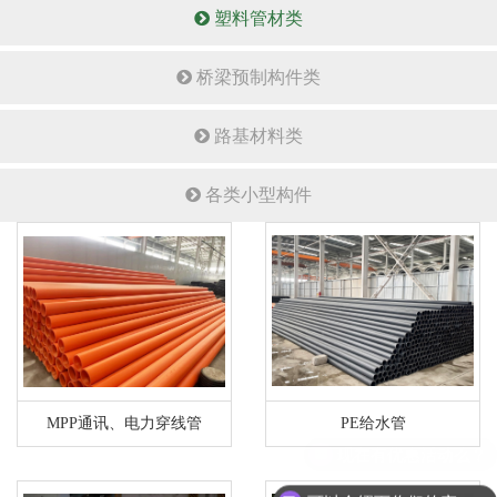
塑料管材类
桥梁预制构件类
路基材料类
各类小型构件
MPP通讯、电力穿线管
PE给水管