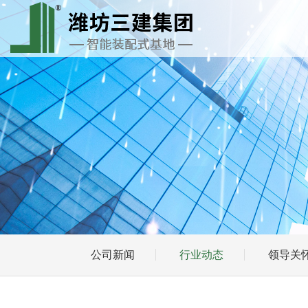
公司新闻
行业动态
领导关