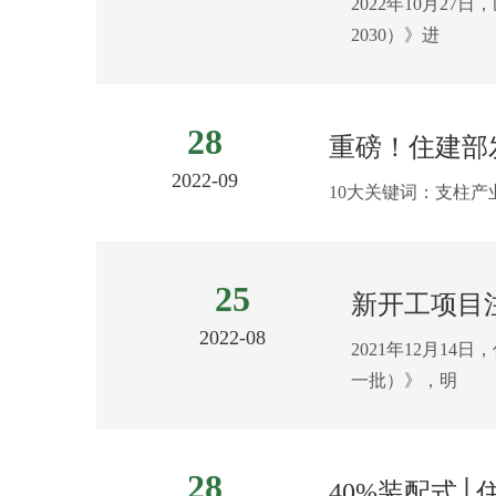
2022年10月2
2030）》进
28
重磅！住建部
2022-09
10大关键词：支柱
25
新开工项目
2022-08
2021年12月
一批）》，明
28
40%装配式