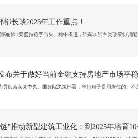
部长谈2023年工作重点！
明确指出要坚持稳字当头、稳中求进，强调加强各类政策协调配合
发布关于做好当前金融支持房地产市场平
彻落实党中央、国务院决策部署，坚持房子是用来住的、不是
链”推动新型建筑工业化：到2025年培育10