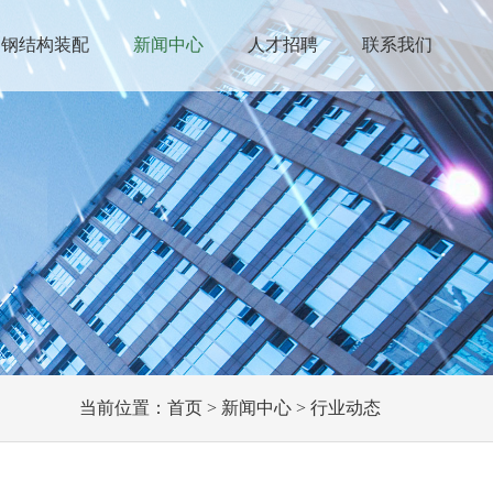
钢结构装配
新闻中心
人才招聘
联系我们
当前位置：
首页
>
新闻中心
>
行业动态