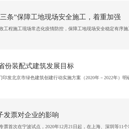
十三条”保障工地现场安全施工，着重加强
政工程施工现场常态化疫情防控，保障工地现场安全稳定有序施
省份装配式建筑发展目标
印发北京市绿色建筑创建行动实施方案（2020年－2022年
子发票对企业的影响
电子专票首次在宁波试点，2020年12月21日起，在上海、深圳等