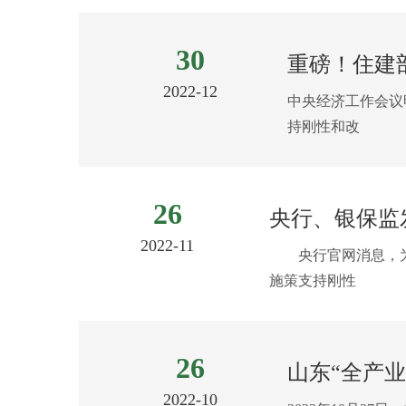
30
重磅！住建部
2022-12
中央经济工作会议
持刚性和改
26
央行、银保监
2022-11
央行官网消息，为贯
施策支持刚性
26
山东“全产业
2022-10