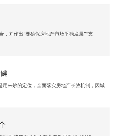
，并作出“要确保房地产市场平稳发展”“支
稳健
用来炒的定位，全面落实房地产长效机制，因城
个