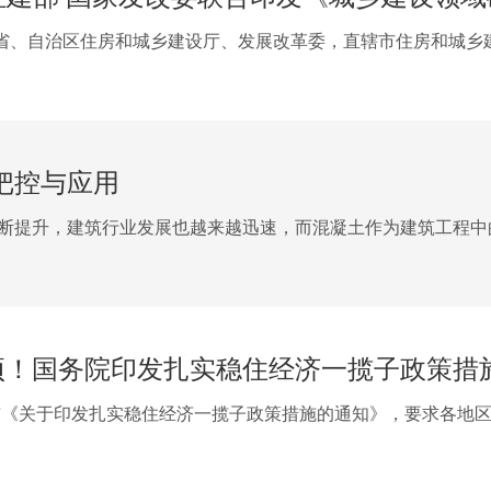
省、自治区住房和城乡建设厅、发展改革委，直辖市住房和城乡
把控与应用
断提升，建筑行业发展也越来越迅速，而混凝土作为建筑工程中
3项！国务院印发扎实稳住经济一揽子政策措
发布《关于印发扎实稳住经济一揽子政策措施的通知》，要求各地区