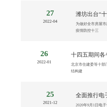
27
潍坊出台“
2022-04
为做好全市房屋市
疫情防控十三
26
十四五期间各
2022-01
北京市住建委等十部门
结构建
25
全面推行电
2021-12
2020年9月1日