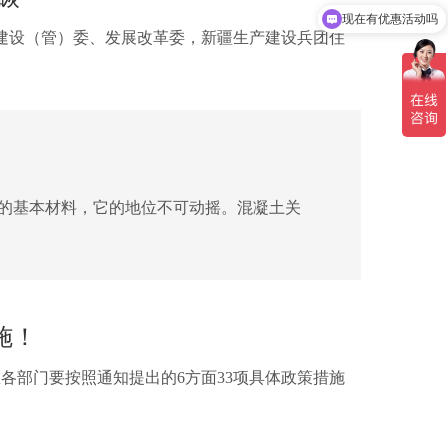
现在有优惠活动吗
建设（管）委、发展改革委，新疆生产建设兵团住
的基本材料，它的地位不可动摇。混凝土关
施！
各部门要按照通知提出的6方面33项具体政策措施