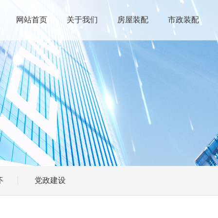
网站首页
关于我们
房屋装配
市政装配
怀
党政建设