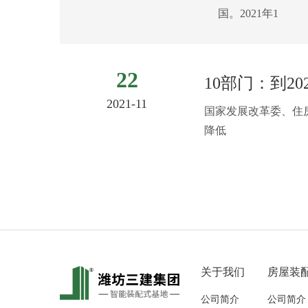
国。2021年1
22
10部门：到2
2021-11
国家发展改革委、住
降低
关于我们
房屋装
公司简介
公司简介