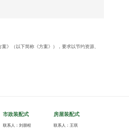
！
行方案》（以下简称《方案》），要求以节约资源、
市政装配式
​房屋装配式
联系人：刘朋程
联系人：王琪