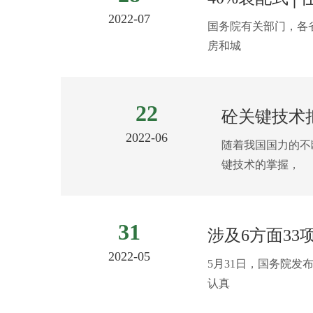
2022-07
国务院有关部门，各
房和城
22
砼关键技术
2022-06
随着我国国力的不
键技术的掌握，
31
涉及6方面3
2022-05
5月31日，国务院
认真